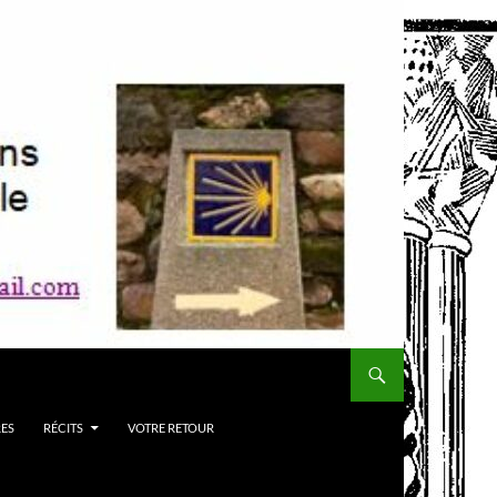
RES
RÉCITS
VOTRE RETOUR