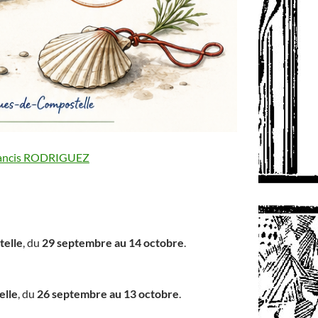
ancis RODRIGUEZ
telle
, du
29 septembre au 14 octobre
.
elle
, du
26 septembre au 13 octobre
.