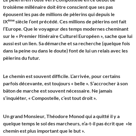
troisième millénaire doit être conscient que ses pas
épousent les pas de millions de pèlerins qui depuis le
ème
IX
siècle l’ont précédé. Ces millions de pèlerins ont fait
l’Europe. Que le voyageur des temps modernes cheminant
sur le « Premier Itinéraire Culturel Européen », sache que lui
aussi est un lien. Sa démarche et sa recherche (quelque fois
dans la peine ou dans le doute) font de lui un relais avec les
pèlerins du futur.
Le chemin est souvent difficile. L’arrivée, pour certains
parfois décevante, est toujours « belle ». S’accrocher à son
bâton de marche est souvent nécessaire. Ne jamais
s’inquiéter, « Compostelle, c’est tout droit ».
Un grand Monsieur, Théodore Monod qui a quitté il y a
quelque temps le sol des marcheurs, n’a-t-il pas écrit que «le
chemin est plus important que le but ».