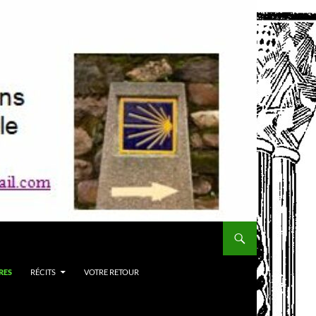
RES
RÉCITS
VOTRE RETOUR