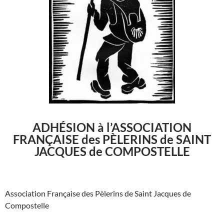
ADHÉSION à l’ASSOCIATION
FRANÇAISE des PÈLERINS de SAINT
JACQUES de COMPOSTELLE
Association Française des Pèlerins de Saint Jacques de
Compostelle