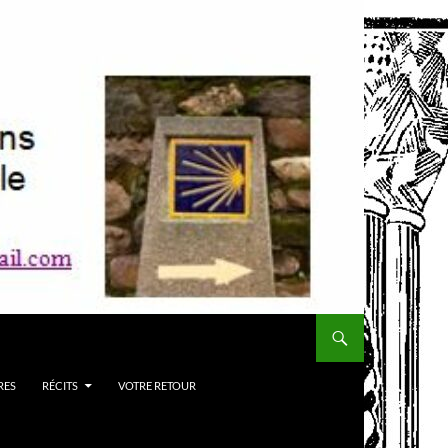
RES
RÉCITS
VOTRE RETOUR